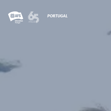
Primary
Navigation
PORTUGAL