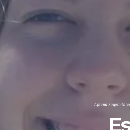
Aprendizagem Inter
Es