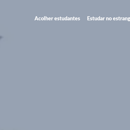
Acolher estudantes
Estudar no estran