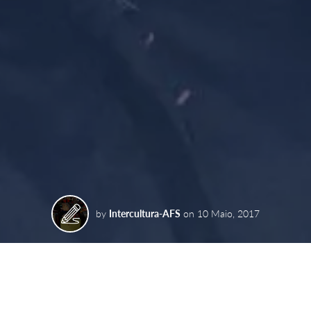
by
Intercultura-AFS
on
10 Maio, 2017